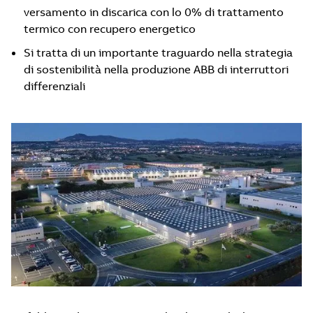
versamento in discarica con lo 0% di trattamento
termico con recupero energetico
Si tratta di un importante traguardo nella strategia
di sostenibilità nella produzione ABB di interruttori
differenziali