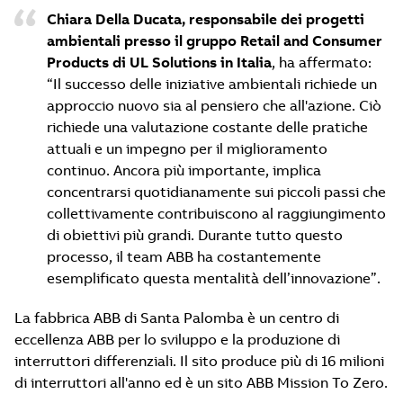
Chiara Della Ducata, responsabile dei progetti
ambientali presso il gruppo Retail and Consumer
Products di UL Solutions in Italia
, ha affermato:
“Il successo delle iniziative ambientali richiede un
approccio nuovo sia al pensiero che all'azione. Ciò
richiede una valutazione costante delle pratiche
attuali e un impegno per il miglioramento
continuo. Ancora più importante, implica
concentrarsi quotidianamente sui piccoli passi che
collettivamente contribuiscono al raggiungimento
di obiettivi più grandi. Durante tutto questo
processo, il team ABB ha costantemente
esemplificato questa mentalità dell’innovazione”.
La fabbrica ABB di Santa Palomba è un centro di
eccellenza ABB per lo sviluppo e la produzione di
interruttori differenziali. Il sito produce più di 16 milioni
di interruttori all'anno ed è un sito ABB Mission To Zero.