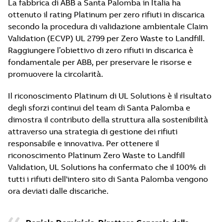
La fabbrica di ABB a Santa Palomba in Italia ha
ottenuto il rating Platinum per zero rifiuti in discarica
secondo la procedura di validazione ambientale Claim
Validation (ECVP) UL 2799 per Zero Waste to Landfill.
Raggiungere l’obiettivo di zero rifiuti in discarica è
fondamentale per ABB, per preservare le risorse e
promuovere la circolarità.
Il riconoscimento Platinum di UL Solutions è il risultato
degli sforzi continui del team di Santa Palomba e
dimostra il contributo della struttura alla sostenibilità
attraverso una strategia di gestione dei rifiuti
responsabile e innovativa. Per ottenere il
riconoscimento Platinum Zero Waste to Landfill
Validation, UL Solutions ha confermato che il 100% di
tutti i rifiuti dell'intero sito di Santa Palomba vengono
ora deviati dalle discariche.