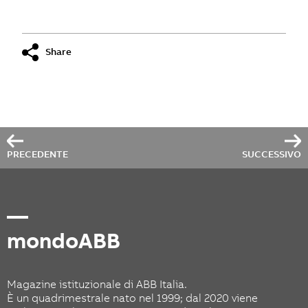
Share
PRECEDENTE
SUCCESSIVO
—
mondoABB
Magazine istituzionale di ABB Italia.
È un quadrimestrale nato nel 1999; dal 2020 viene