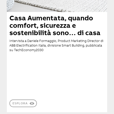
Casa Aumentata, quando
comfort, sicurezza e
sostenibilità sono… di casa
Intervista a Daniele Formaggio, Product Marketing Director di
ABB Electrification Italia, divisione Smart Building, pubblicata
su TechEconomy2030
ESPLORA