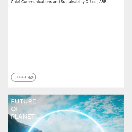
Chief Communications and Sustainability Officer, ABB
LEGGI
FUTURE
OF
PLANET