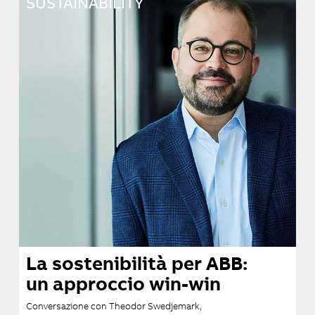
SUSTAINABILITY
La sostenibilità per ABB:
un approccio win-win
Conversazione con Theodor Swedjemark,