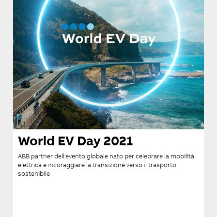
World EV Day 2021
ABB partner dell’evento globale nato per celebrare la mobilità
elettrica e incoraggiare la transizione verso il trasporto
sostenibile