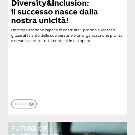
Diversity&Inclusion:
il successo nasce dalla
nostra unicità!
Un’organizzazione capace di costruire il proprio successo
grazie al talento delle sue persone è un’organizzazione pronta
a creare valore in tutti i contesti in cui opera.
LEGGI
FUTURE OF