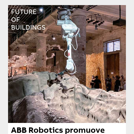
FUTURE
OF
BUILDINGS
ABB Robotics promuove