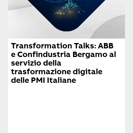
Transformation Talks: ABB
e Confindustria Bergamo al
servizio della
trasformazione digitale
delle PMI Italiane