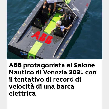
ABB protagonista al Salone
Nautico di Venezia 2021 con
il tentativo di record di
velocità di una barca
elettrica