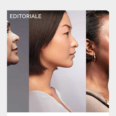
EDITORIALE