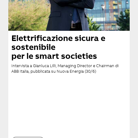
Elettrificazione sicura e
sostenibile
per le smart societies
Intervista a Gianluca Lilli, Managing Director e Chairman di
ABB Italia, pubblicata su Nuova Energia (30/6)