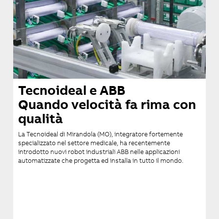
Tecnoideal e ABB
Quando velocità fa rima con
qualità
La Tecnoideal di Mirandola (MO), integratore fortemente
specializzato nel settore medicale, ha recentemente
introdotto nuovi robot industriali ABB nelle applicazioni
automatizzate che progetta ed installa in tutto il mondo.