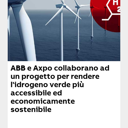
ABB e Axpo collaborano ad
un progetto per rendere
l'idrogeno verde più
accessibile ed
economicamente
sostenibile