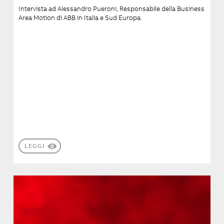
Intervista ad Alessandro Pueroni, Responsabile della Business
Area Motion di ABB in Italia e Sud Europa.
LEGGI