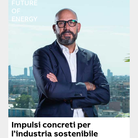
FUTURE
OF
ENERGY
Impulsi concreti per
l’industria sostenibile