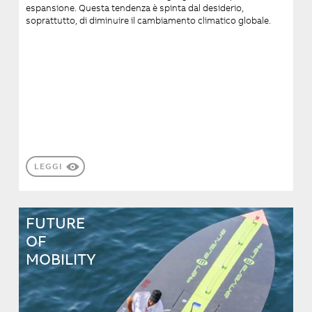
espansione. Questa tendenza è spinta dal desiderio,
soprattutto, di diminuire il cambiamento climatico globale.
LEGGI
FUTURE
OF
MOBILITY