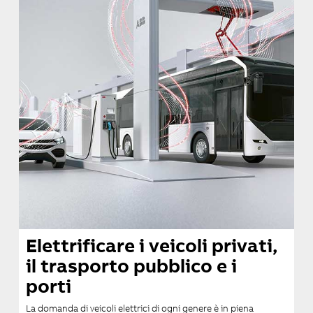
Elettrificare i veicoli privati,
il trasporto pubblico e i
porti
La domanda di veicoli elettrici di ogni genere è in piena