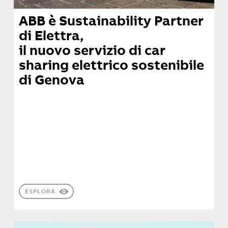
ABB è Sustainability Partner
di Elettra,
il nuovo servizio di car
sharing elettrico sostenibile
di Genova
ESPLORA