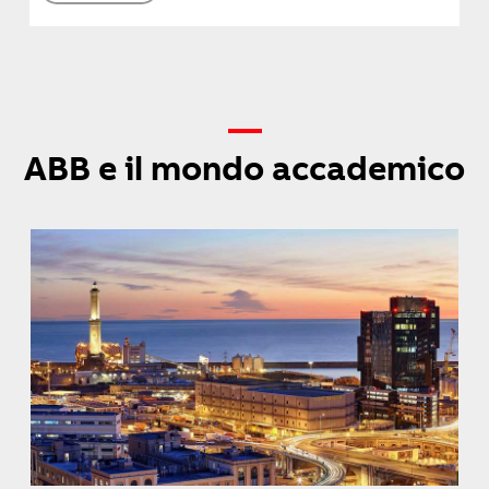
—
ABB e il mondo accademico