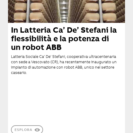
In Latteria Ca’ De’ Stefani la
flessibilità e la potenza di
un robot ABB
Latteria Sociale Ca’ De’ Stefani, cooperativa ultracentenaria
con sede a Vescovato (CR), ha recentemente inaugurato un
impianto di automazione con robot ABB, unico nel settore
caseario.
ESPLORA