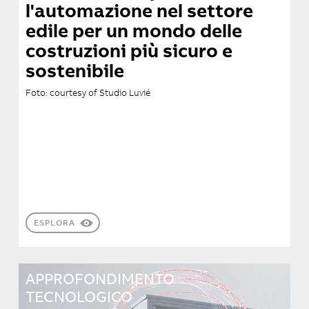
l'automazione nel settore
edile per un mondo delle
costruzioni più sicuro e
sostenibile
Foto: courtesy of Studio Luvié
ESPLORA
APPROFONDIMENTO
TECNOLOGICO